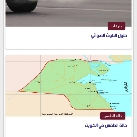
منوعات
حلول التلوث الهوائي
حالة الطقس
حالة الطقس في الكويت