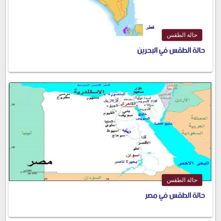
حالة الطقس
حالة الطقس في البحرين
حالة الطقس
حالة الطقس في مصر