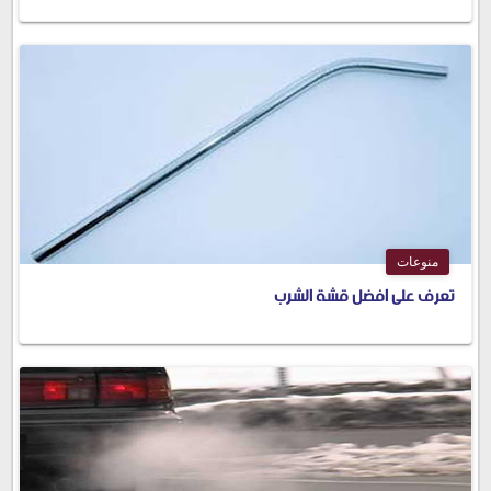
منوعات
تعرف على افضل قشة الشرب