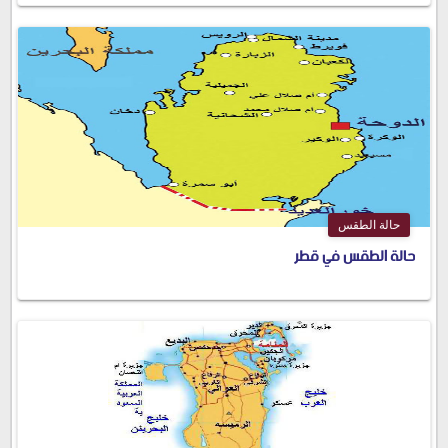
حالة الطقس
حالة الطقس في قطر