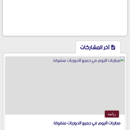
آخر المشاركات
رياضة
مباريات اليوم في جميع الدوريات منقولة